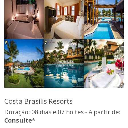
Costa Brasilis Resorts
Duração: 08 dias e 07 noites - A partir de:
Consulte
*