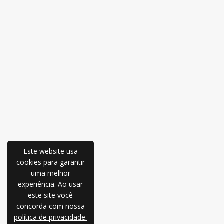
Este website usa
cookies para garantir
uma melhor
experiência. Ao usar
este site você
concorda com nossa
política de privacidade.