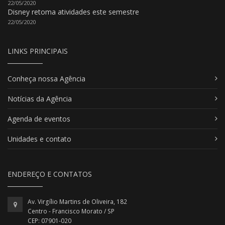
22/05/2020
Disney retoma atividades este semestre
22/05/2020
LINKS PRINCIPAIS
Conheça nossa Agência
Notícias da Agência
Agenda de eventos
Unidades e contato
ENDEREÇO E CONTATOS
Av. Virgílio Martins de Oliveira, 182
Centro - Francisco Morato / SP
CEP: 07901-020