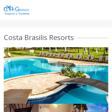
Costa Brasilis Resorts