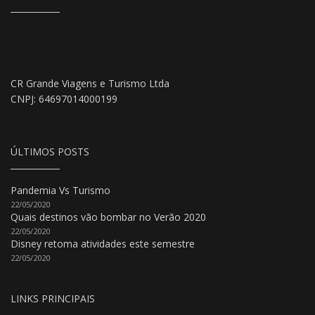
CR Grande Viagens e Turismo Ltda
CNPJ: 64697014000199
ÚLTIMOS POSTS
Pandemia Vs Turismo
22/05/2020
Quais destinos vão bombar no Verão 2020
22/05/2020
Disney retoma atividades este semestre
22/05/2020
LINKS PRINCIPAIS