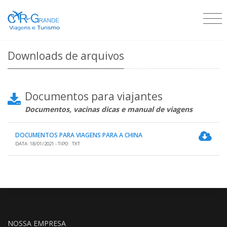
Downloads de arquivos
Documentos para viajantes
Documentos, vacinas dicas e manual de viagens
DOCUMENTOS PARA VIAGENS PARA A CHINA
DATA: 18/01/2021 - TIPO: .TXT
NOSSA EMPRESA