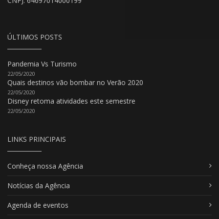
CNPJ: 64697014000199
ÚLTIMOS POSTS
Pandemia Vs Turismo
22/05/2020
Quais destinos vão bombar no Verão 2020
22/05/2020
Disney retoma atividades este semestre
22/05/2020
LINKS PRINCIPAIS
Conheça nossa Agência
Notícias da Agência
Agenda de eventos